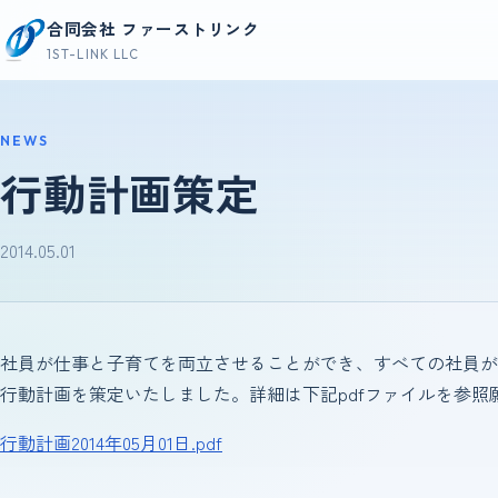
コンテンツへスキップ
合同会社 ファーストリンク
1ST-LINK LLC
NEWS
行動計画策定
2014.05.01
社員が仕事と子育てを両立させることができ、すべての社員が
行動計画を策定いたしました。詳細は下記pdfファイルを参照
行動計画2014年05月01日.pdf