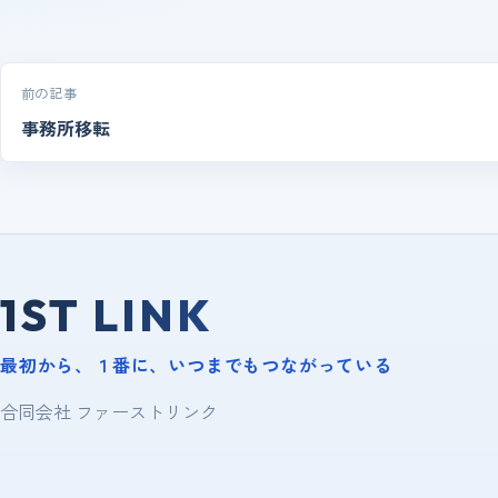
投稿ナビゲーション
前の記事
事務所移転
1ST LINK
最初から、１番に、いつまでもつながっている
合同会社 ファーストリンク