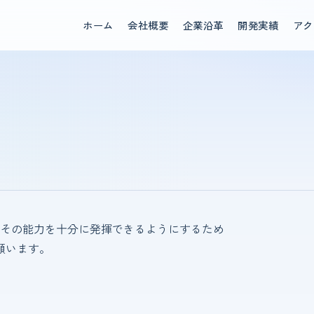
ホーム
会社概要
企業沿革
開発実績
アク
その能力を十分に発揮できるようにするため
願います。