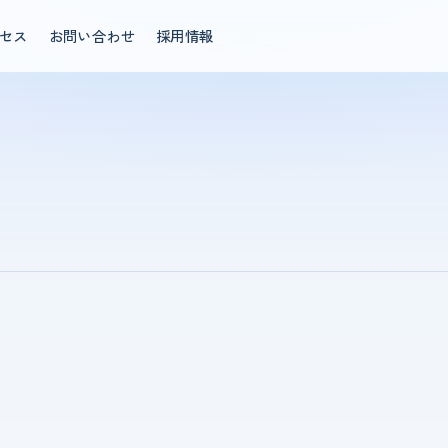
セス
お問い合わせ
採用情報