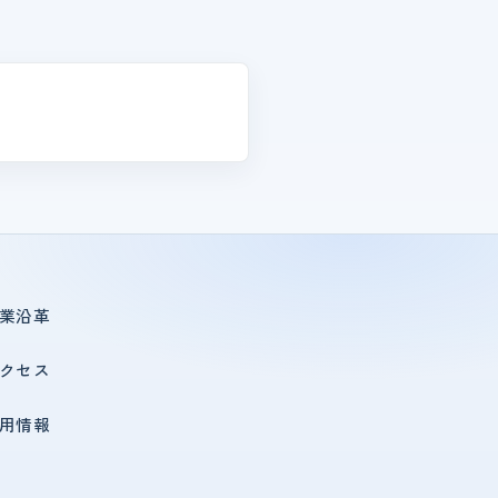
業沿革
クセス
用情報