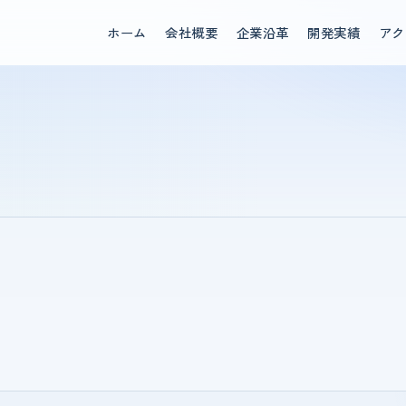
ホーム
会社概要
企業沿革
開発実績
アク