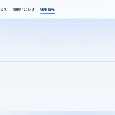
セス
お問い合わせ
採用情報