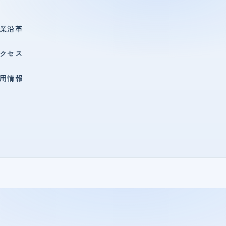
業沿革
クセス
用情報