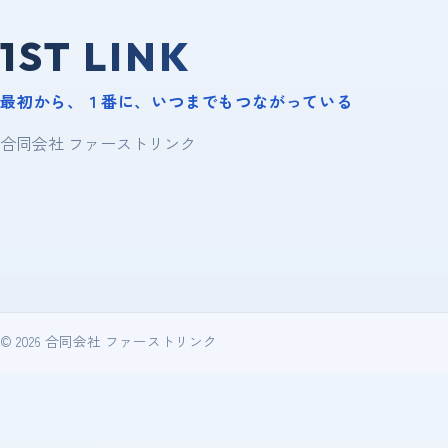
1ST LINK
最初から、１番に、いつまでもつながっている
合同会社 ファーストリンク
© 2026 合同会社 ファーストリンク