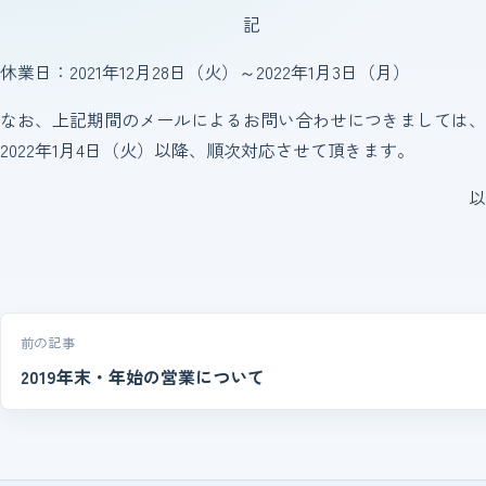
記
休業日：2021年12月28日（火）～2022年1月3日（月）
なお、上記期間のメールによるお問い合わせにつきましては、
2022年1月4日（火）以降、順次対応させて頂きます。
以
投稿ナビゲーション
前の記事
2019年末・年始の営業について