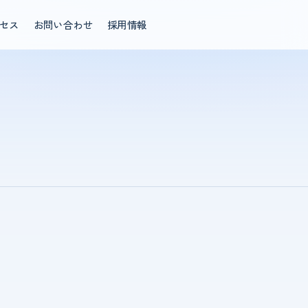
セス
お問い合わせ
採用情報