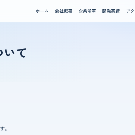
ホーム
会社概要
企業沿革
開発実績
アク
ついて
す。