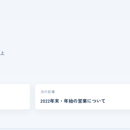
上
次の記事
2022年末・年始の営業について