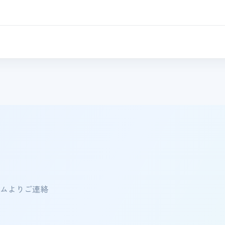
ムよりご連絡