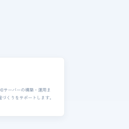
DBサーバーの構築・運用ま
盤づくりをサポートします。