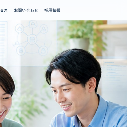
セス
お問い合わせ
採用情報