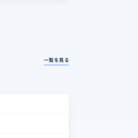
一覧を見る