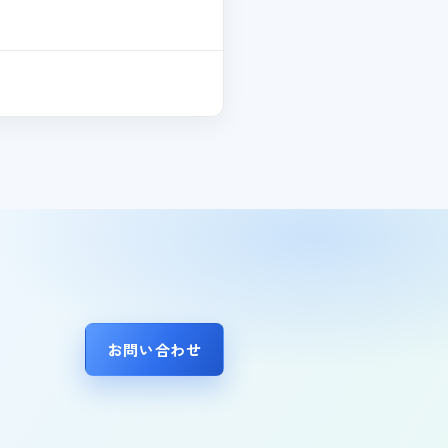
お問い合わせ