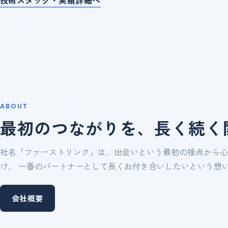
ABOUT
最初のつながりを、長く続く
社名「ファーストリンク」は、出会いという最初の接点から心
け、 一番のパートナーとして長くお付き合いしたいという想
会社概要