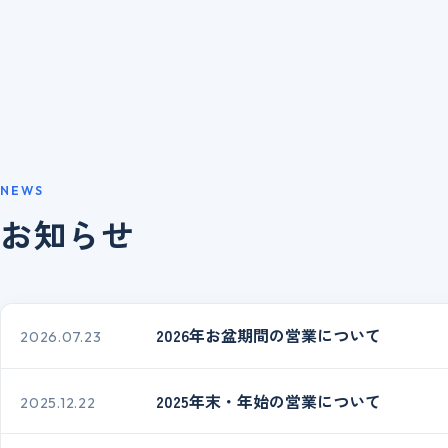
NEWS
お知らせ
2026年お盆期間の営業について
2026.07.23
2025年末・年始の営業について
2025.12.22