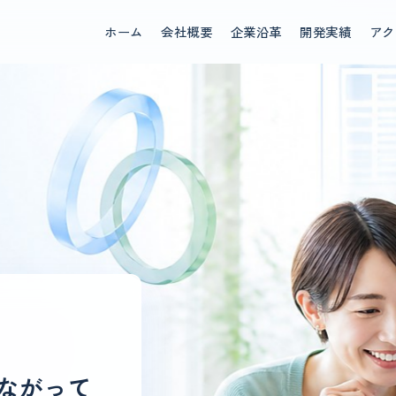
ホーム
会社概要
企業沿革
開発実績
アク
ながって