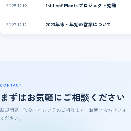
1st Leaf Plants プロジェクト始動
2025.12.19
2023年末・年始の営業について
2023.12.12
CONTACT
まずはお気軽にご相談ください
新規開発・改修・インフラのご相談まで、お問い合わせフォー
ください。