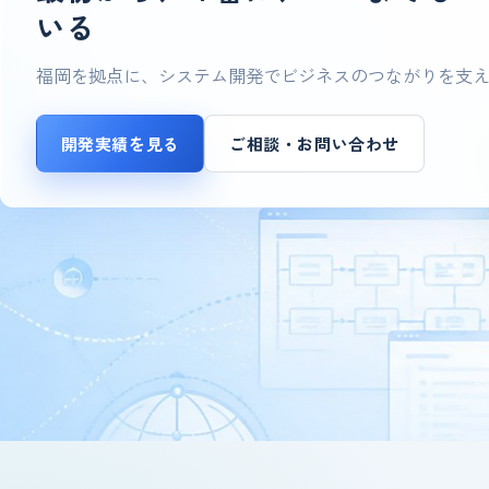
いる
福岡を拠点に、システム開発でビジネスのつながりを支
開発実績を見る
ご相談・お問い合わせ