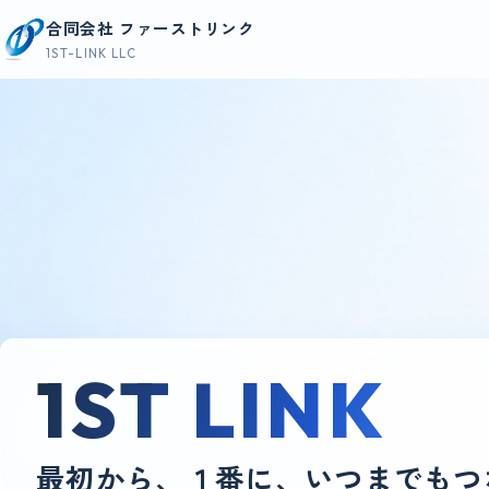
コンテンツへスキップ
合同会社 ファーストリンク
1ST-LINK LLC
1ST LINK
最初から、１番に、いつまでもつ